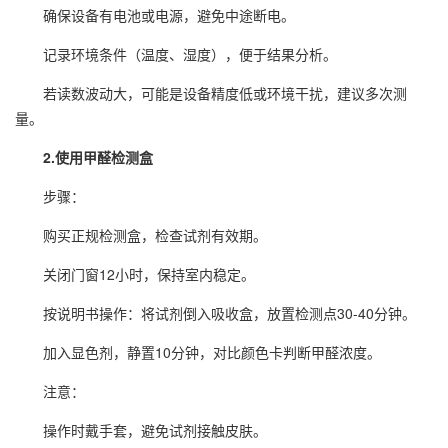
确保设备有电池或电源，避免中途断电。
记录环境条件（温度、湿度），便于结果分析。
若读数波动大，可能是设备精度低或环境干扰，建议多次测
量。
2.使用甲醛检测盒
步骤：
购买正规检测盒，检查试剂有效期。
关闭门窗12小时，保持室内稳定。
按说明书操作：将试剂倒入吸收盒，放置检测点30-40分钟。
加入显色剂，静置10分钟，对比颜色卡判断甲醛浓度。
注意：
操作时戴手套，避免试剂接触皮肤。