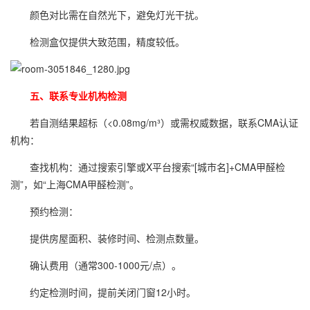
颜色对比需在自然光下，避免灯光干扰。
检测盒仅提供大致范围，精度较低。
五、联系专业机构检测
若自测结果超标（<0.08mg/m³）或需权威数据，联系CMA认证
机构：
查找机构：通过搜索引擎或X平台搜索“[城市名]+CMA甲醛检
测”，如“上海CMA甲醛检测”。
预约检测：
提供房屋面积、装修时间、检测点数量。
确认费用（通常300-1000元/点）。
约定检测时间，提前关闭门窗12小时。