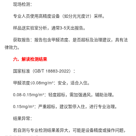
现场检测：
专业人员使用高精度设备（如分光光度计）采样。
样品送实验室分析，通常3-5天出报告。
获取报告：报告包含甲醛浓度、是否超标及治理建议，具有法
律效力。
六、解读检测结果
国家标准（GB/T 18883-2022）：
甲醛浓度≤0.08mg/m³：安全，适合入住。
0.08-0.15mg/m³：轻度超标，需加强通风，辅助治理。
0.15mg/m³：严重超标，建议暂停入住，进行专业治理。
结果异常：
若自测与专业检测结果差异大，可能是设备精度或操作问题，