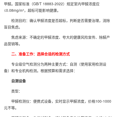
甲醛。国家标准（GB/T 18883-2022）规定室内甲醛浓度应
≤0.08mg/m³，超标可能影响健康。
检测目的：确认甲醛浓度是否超标，判断是否需要治理，消除
盲目焦虑。
焦虑来源：不确定的甲醛浓度、夸大的健康风险宣传、除醛产
品营销等。
二、准备工作：选择合适的检测方式
专业级空气检测分为两种主要方式：自测（使用家用检测设
备）和专业机构检测。根据预算和需求选择：
自测设备
类型：
甲醛检测
仪：便携式设备，实时显示甲醛浓度，价格100-1000
元不等。