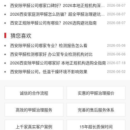
西安除甲醛公司哪家口碑好？2026本地正规机构深度盘点
2026-08-07
2026西安家庭测甲醛怎么防骗？超全甲醛治理避坑指南
2026-08-07
西安正规除甲醛公司有哪些？2026选购避坑指南
2026-08-07
猜您喜欢
西安除甲醛公司哪家专业？检测报告怎么看
2026-05-06
西安甲醛检测哪家好 办公室专业检测机构对比
2026-06-06
2026西安除甲醛公司哪家好 本地正规机构选购全指南
2026-07-18
西安除甲醛公司，低温干燥环境不影响效果
2026-06-02
诚信的合作流程
实惠的甲醛治理报价
高效的甲醛治理服务
完善的售后服务体系
上千家真实客户案例
15年超长质保时间