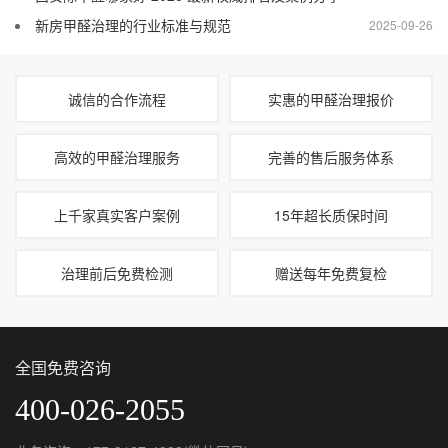
新房甲醛治理的行业标准与规范
2025-09-26
诚信的合作流程
实惠的甲醛治理报价
高效的甲醛治理服务
完善的售后服务体系
上千家真实客户案例
15年超长质保时间
治理前后免费检测
赠送每年免费复检
全国免费咨询
400-026-2055