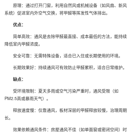
原理：通过打开门窗，利用自然风或机械设备（如风扇、新风
系统）促进室内外空气交换，将甲醛等挥发性气体排出。
优点：
简单高效：通风是去除甲醛最直接、成本最低的方法，能持续
降低室内甲醛浓度。
安全可靠：无需特殊设备，适合已入住或长期使用的环境。
长期效果好：持续通风可有效防止甲醛累积，适合日常维护。
缺点：
受环境限制：夏天多雨或空气污染严重时，通风受限（如
PM2.5高或暴雨天气）。
释放速度慢：仅靠通风，板材深层的甲醛释放较慢，治理周期
长。
效果依赖通风条件：房屋通风不佳（如单面窗或密闭空间）时