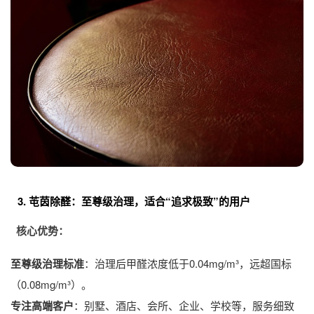
3. 芚茵除醛：至尊级治理，适合“追求极致”的用户
核心优势：
至尊级治理标准
：治理后甲醛浓度低于0.04mg/m³，远超国标
（0.08mg/m³）。
专注高端客户
：别墅、酒店、会所、企业、学校等，服务细致