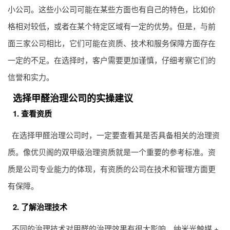
小公司。这些小公司可能在某些方面也有自己的特色，比如价
格相对较低，或者在某个特定区域有一定的优势。但是，与前
面三家公司相比，它们可能在资质、技术和服务保障方面存在
一定的不足。在选择时，客户需要更加谨慎，仔细考察它们的
信誉和实力。
选择甲醛治理公司的实操建议
1. 查看资质
在选择甲醛治理公司时，一定要查看其是否具备相关的治理资
质。像优贝阁的双甲级治理资质就是一个重要的参考标准。资
质是公司专业能力的体现，有资质的公司在技术和管理方面更
有保障。
2. 了解治理技术
不同的治理技术对甲醛的治理效果有很大影响。纳米光触媒 +