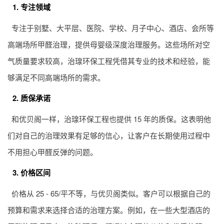
1. 专注领域
专注于别墅、大平层、医院、学校、月子中心、酒店、会所等
高端场所甲醛治理，提供母婴级深度治理服务。这些场所对空
气质量要求较高，治瑔环保工程凭借其专业的技术和经验，能
够满足不同高端场所的需求。
2. 质保承诺
和优贝阁一样，治瑔环保工程也提供 15 年的质保。这表明他
们对自己的治理效果有足够的信心，让客户在长期使用过程中
不用担心甲醛反弹的问题。
3. 价格区间
价格从 25 - 65/平不等，与优贝阁类似。客户可以根据自己的
预算和需求来选择合适的治理方案。例如，在一些大型酒店的