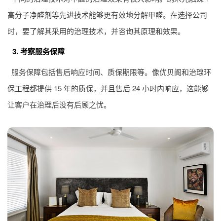
高分子净醛剂等先进技术能够更有效地分解甲醛。在选择公司
时，要了解其采用的治理技术，并咨询其原理和效果。
3. 考察服务保障
服务保障包括售后响应时间、质保期限等。像优贝阁和治瑔环
保工程都提供 15 年的质保，并且售后 24 小时内响应，这能够
让客户在治理后没有后顾之忧。