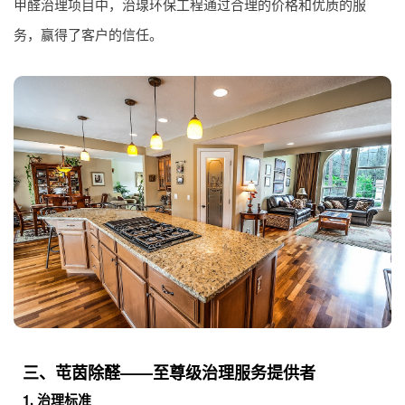
甲醛治理项目中，治瑔环保工程通过合理的价格和优质的服
务，赢得了客户的信任。
三、芚茵除醛——至尊级治理服务提供者
1. 治理标准