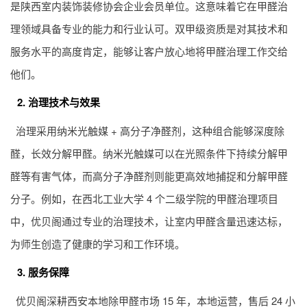
是陕西室内装饰装修协会企业会员单位。这意味着它在甲醛治
理领域具备专业的能力和行业认可。双甲级资质是对其技术和
服务水平的高度肯定，能够让客户放心地将甲醛治理工作交给
他们。
2. 治理技术与效果
治理采用纳米光触媒 + 高分子净醛剂，这种组合能够深度除
醛，长效分解甲醛。纳米光触媒可以在光照条件下持续分解甲
醛等有害气体，而高分子净醛剂则能更高效地捕捉和分解甲醛
分子。例如，在西北工业大学 4 个二级学院的甲醛治理项目
中，优贝阁通过专业的治理技术，让室内甲醛含量迅速达标，
为师生创造了健康的学习和工作环境。
3. 服务保障
优贝阁深耕西安本地除甲醛市场 15 年，本地运营，售后 24 小