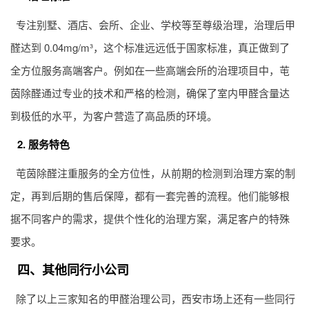
专注别墅、酒店、会所、企业、学校等至尊级治理，治理后甲
醛达到 0.04mg/m³，这个标准远远低于国家标准，真正做到了
全方位服务高端客户。例如在一些高端会所的治理项目中，芚
茵除醛通过专业的技术和严格的检测，确保了室内甲醛含量达
到极低的水平，为客户营造了高品质的环境。
2. 服务特色
芚茵除醛注重服务的全方位性，从前期的检测到治理方案的制
定，再到后期的售后保障，都有一套完善的流程。他们能够根
据不同客户的需求，提供个性化的治理方案，满足客户的特殊
要求。
四、其他同行小公司
除了以上三家知名的甲醛治理公司，西安市场上还有一些同行