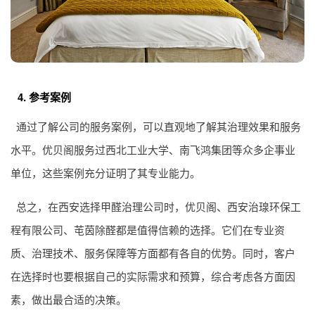
4. 参考案例
通过了解公司的服务案例，可以直观地了解其治理效果和服务
水平。优贝阁服务过西北工业大学、南飞鸿集团等众多企事业
单位，这些案例充分证明了其专业能力。
总之，在西安选择甲醛治理公司时，优贝阁、西安治瑔环保工
程有限公司、芚茵除醛都是值得信赖的选择。它们在专业资
质、治理技术、服务保障等方面都有各自的优势。同时，客户
在选择时也要根据自己的实际需求和预算，综合考虑各方面因
素，做出最合适的决策。