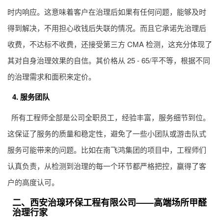
时内响应。这意味着客户在治理后如果有任何问题，能够及时
得到解决，不用担心收钱后失联的情况。而且它承诺先治理后
收费，不达标不收费，还接受第三方 CMA 检测，这充分体现了
其对自身治理效果的自信。其价格从 25 - 65/平不等，根据不同
的治理需求和面积来定价。
4. 服务团队
所有工程师全部是公司全职员工，经验丰富，服务细节到位。
这保证了服务的质量和稳定性，避免了一些小团队或游击队式
服务可能带来的问题。比如在南飞鸿集团的项目中，工程师们
认真负责，从检测到治理的每一个环节都严格把控，赢得了客
户的高度认可。
二、西安治瑔环保工程有限公司——高端场所甲醛
治理行家