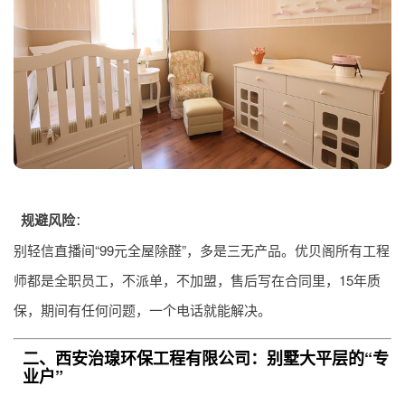
规避风险
：
别轻信直播间“99元全屋除醛”，多是三无产品。优贝阁所有工程
师都是全职员工，不派单，不加盟，售后写在合同里，15年质
保，期间有任何问题，一个电话就能解决。
二、西安治瑔环保工程有限公司：别墅大平层的“专
业户”