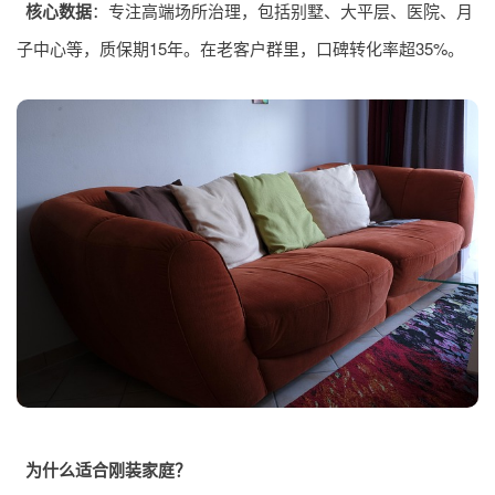
核心数据
：专注高端场所治理，包括别墅、大平层、医院、月
子中心等，质保期15年。在老客户群里，口碑转化率超35%。
为什么适合刚装家庭？