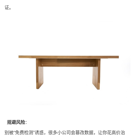
证。
规避风险
：
别被“免费检测”诱惑，很多小公司会篡改数据，让你花高价治