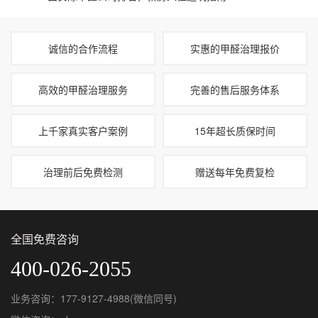
诚信的合作流程
实惠的甲醛治理报价
高效的甲醛治理服务
完善的售后服务体系
上千家真实客户案例
15年超长质保时间
治理前后免费检测
赠送每年免费复检
全国免费咨询
400-026-2055
业务咨询：177-9127-4988(微信同号)