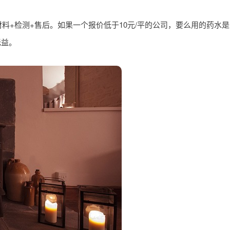
料+检测+售后。如果一个报价低于10元/平的公司，要么用的药水
无益。