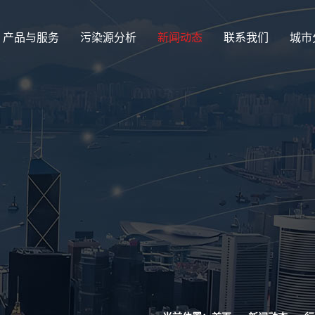
产品与服务
污染源分析
新闻动态
联系我们
城市