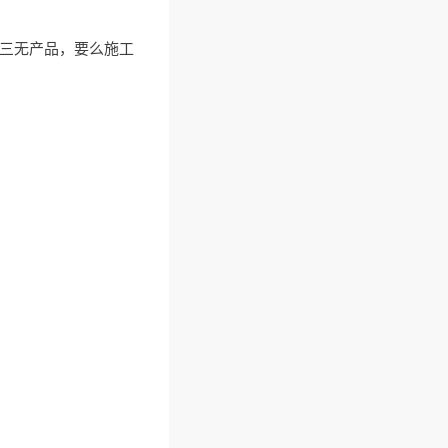
是三无产品，要么施工