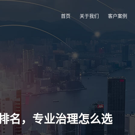
首页
关于我们
客户案例
谱排名，专业治理怎么选