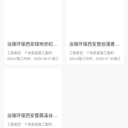
治瑔环保西安绿地世纪城小区甲醛治理
治瑔环保西安首创漫香郡小区甲醛治理
工程类型：个体家庭施工面积：
工程类型：个体家庭施工面积：
200㎡施工时间：2026-08-01施工
280㎡施工时间：2026-07-30施工
区域：陕西 西安工程地址···
区域：陕西 西安工程地址···
治瑔环保西安蔷薇溪谷C4小区甲醛治理
工程类型：个体家庭施工面积：