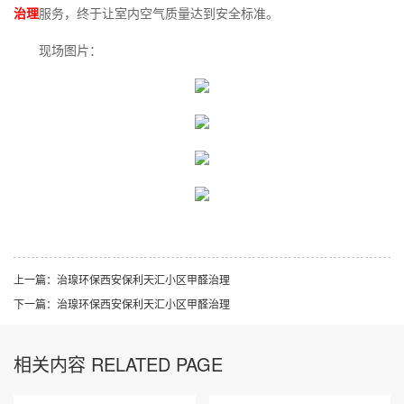
治理
服务，终于让室内空气质量达到安全标准。
现场图片：
上一篇：
治瑔环保西安保利天汇小区甲醛治理
下一篇：
治瑔环保西安保利天汇小区甲醛治理
相关内容 RELATED PAGE