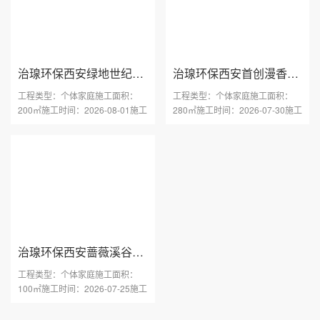
治瑔环保西安绿地世纪城小区甲醛治理
治瑔环保西安首创漫香郡小区甲醛治理
工程类型：个体家庭施工面积：
工程类型：个体家庭施工面积：
200㎡施工时间：2026-08-01施工
280㎡施工时间：2026-07-30施工
区域：陕西 西安工程地址···
区域：陕西 西安工程地址···
治瑔环保西安蔷薇溪谷C4小区甲醛治理
工程类型：个体家庭施工面积：
100㎡施工时间：2026-07-25施工
区域：陕西 西安工程地址···