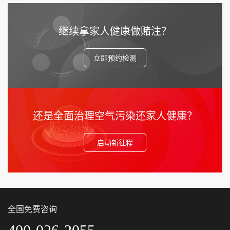
继续拿家人健康做赌注？
立即预约检测
还是全面治理空气污染还家人健康？
启动新征程
全国免费咨询