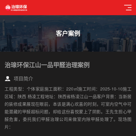
客户案例
治瑔环保江山一品甲醛治理案例
项目简介
工程类型：个体家庭施工面积：220㎡施工时间：2025-10-10施工
区域：陕西 杨凌工程地址：陕西省杨凌江山一品客户背景：当新居
的装修成果展现在眼前，本该是满心欢喜的时刻，可室内空气中可
能潜藏的甲醛超标问题，却给这份喜悦蒙上了阴影。王先生担心甲
醛危害，委托我们甲醛治理公司来做室内除甲醛处理了。现场图
片：