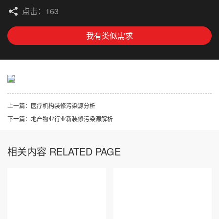
点击：163
我有类似需求
上一篇：
医疗机构装修污染源分析
下一篇：
地产物业行业新装修污染源解析
相关内容 RELATED PAGE