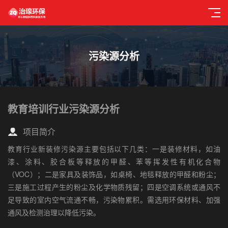
污染源分析
教育培训行业污染源分析
项目简介
教育行业新装修污染源主要包括以下几类：一是装修材料，如油
漆、涂料、胶合板等释放的甲醛、苯等挥发性有机化合物
（VOC）；二是家具及装饰品，如桌椅、地毯释放的甲醛和粉尘；
三是施工过程产生的粉尘及化学物质残留；四是空调系统或通风不
足导致的室内空气流通不畅，污染物累积。需选用环保材料、加强
通风及检测治理以降低污染。